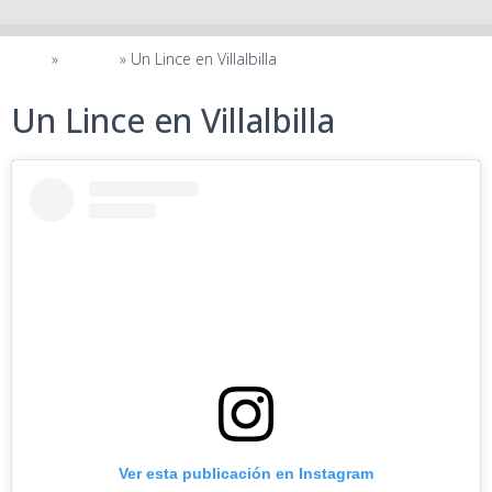
Inicio
»
Medios
»
Un Lince en Villalbilla
Un Lince en Villalbilla
Ver esta publicación en Instagram